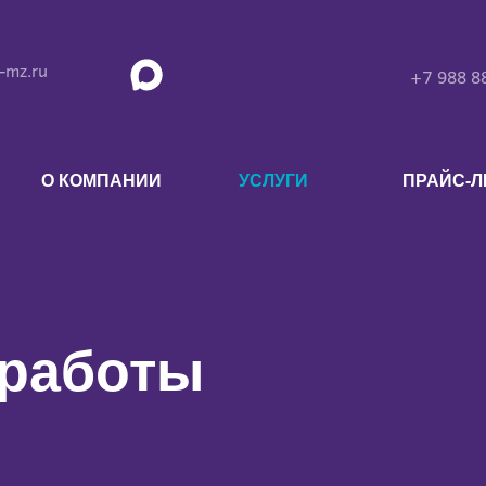
-mz.ru
+7 988 8
О КОМПАНИИ
УСЛУГИ
ПРАЙС-
 работы