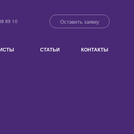
88 89 10
Оставить заявку
ЛИСТЫ
СТАТЬИ
КОНТАКТЫ