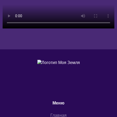
Меню
Главная