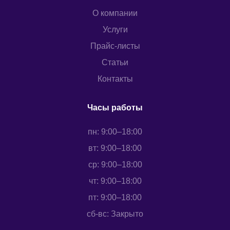
О компании
Услуги
Прайс-листы
Статьи
Контакты
Часы работы
пн: 9:00–18:00
вт: 9:00–18:00
ср: 9:00–18:00
чт: 9:00–18:00
пт: 9:00–18:00
сб-вс: Закрыто