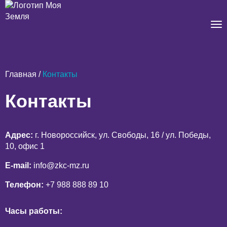
Главная
/
Контакты
Контакты
Основные
контакты
Адрес:
г. Новороссийск, ул. Свободы, 16 / ул. Победы,
кадастровой
10, офис 1
компании
E-mail:
info@zkc-mz.ru
Телефон:
+7 988 888 89 10
в
Новороссийске
Часы работы: